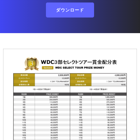
ダウンロード