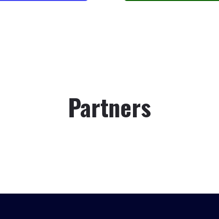
Partners