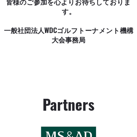
皆様のご参加を心よりお待ちしておりま
す。
一般社団法人WDCゴルフトーナメント機構
大会事務局
Partners