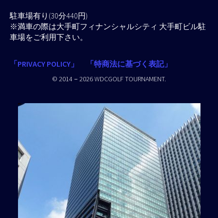
駐車場有り(30分440円)
※満車の際は大手町フィナンシャルシティ 大手町ビル駐
車場をご利用下さい。
「PRIVACY POLICY」
「特商法に基づく表記」
© 2014－2026 WDCGOLF TOURNAMENT.