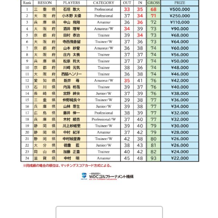
出場選手からの連絡フォーム