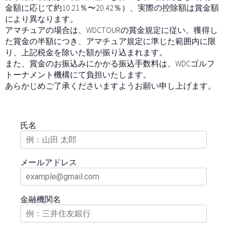
金額に応じて約10.21％〜20.42％）、実際の控除額は賞金額
により異なります。
アマチュアの場合は、WDCTOURの賞金規定に従い、獲得し
た賞金の半額につき、アマチュア規定に準じた範囲内に限
り、上記税金を除いた額が振り込まれます。
また、賞金のお振込みにかかる振込手数料は、WDCゴルフ
トーナメント機構にて負担いたします。
あらかじめご了承くださいますようお願い申し上げます。
氏名
メールアドレス
金融機関名