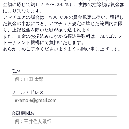
金額に応じて約10.21％〜20.42％）、実際の控除額は賞金額
により異なります。
アマチュアの場合は、WDCTOURの賞金規定に従い、獲得し
た賞金の半額につき、アマチュア規定に準じた範囲内に限
り、上記税金を除いた額が振り込まれます。
また、賞金のお振込みにかかる振込手数料は、WDCゴルフ
トーナメント機構にて負担いたします。
あらかじめご了承くださいますようお願い申し上げます。
氏名
メールアドレス
金融機関名