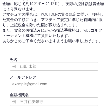
金額に応じて約10.21％〜20.42％）、実際の控除額は賞金額
により異なります。
アマチュアの場合は、WDCTOURの賞金規定に従い、獲得し
た賞金の半額につき、アマチュア規定に準じた範囲内に限
り、上記税金を除いた額が振り込まれます。
また、賞金のお振込みにかかる振込手数料は、WDCゴルフ
トーナメント機構にて負担いたします。
あらかじめご了承くださいますようお願い申し上げます。
氏名
メールアドレス
金融機関名